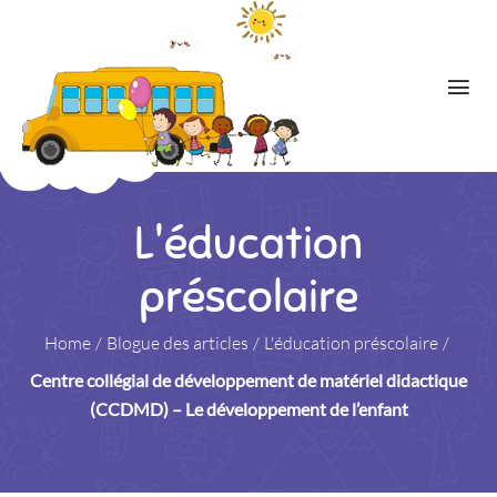
L'éducation
préscolaire
Home
/
Blogue des articles
/
L'éducation préscolaire
/
Centre collégial de développement de matériel didactique
(CCDMD) – Le développement de l’enfant