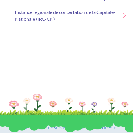
Instance régionale de concertation de la Capitale-
Nationale (IRC-CN)
© 2022 Centre de services scolaire de Charlevoix
.