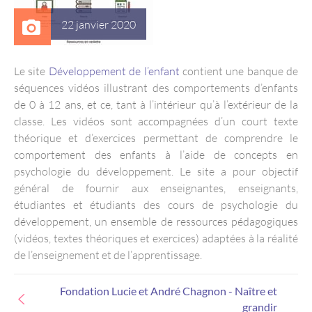
22 janvier 2020
Le site
Développement de l’enfant
contient une banque de
séquences vidéos illustrant des comportements d’enfants
de 0 à 12 ans, et ce, tant à l’intérieur qu’à l’extérieur de la
classe. Les vidéos sont accompagnées d’un court texte
théorique et d’exercices permettant de comprendre le
comportement des enfants à l’aide de concepts en
psychologie du développement. Le site a pour objectif
général de fournir aux enseignantes, enseignants,
étudiantes et étudiants des cours de psychologie du
développement, un ensemble de ressources pédagogiques
(vidéos, textes théoriques et exercices) adaptées à la réalité
de l’enseignement et de l’apprentissage.
Fondation Lucie et André Chagnon - Naître et
grandir