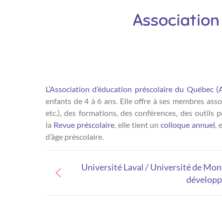
Association
L’Association d’éducation préscolaire du Québec (
enfants de 4 à 6 ans. Elle offre à ses membres asso
etc.), des formations, des conférences, des outils
la
Revue préscolaire
, elle tient un
colloque annuel
, 
d’âge préscolaire.
Université Laval / Université de Mont
développ